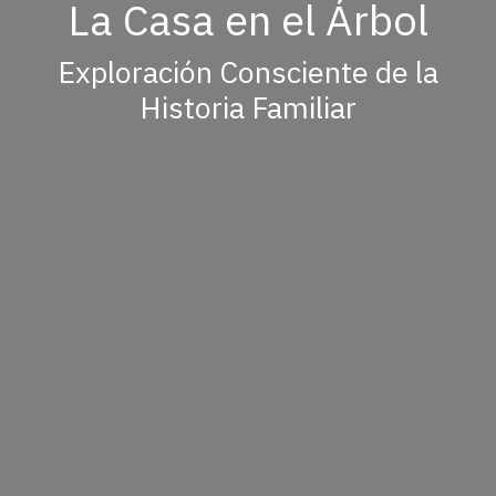
La Casa en el Árbol
Exploración Consciente de la
Historia Familiar