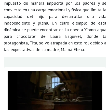
impuesto de manera implícita por los padres y se
convierte en una carga emocional y física que limita la
capacidad del hijo para desarrollar una vida
independiente y plena. Un claro ejemplo de esta
dinámica se puede encontrar en la novela "Como agua
para chocolate" de Laura Esquivel, donde la
protagonista, Tita, se ve atrapada en este rol debido a
las expectativas de su madre, Mamá Elena.