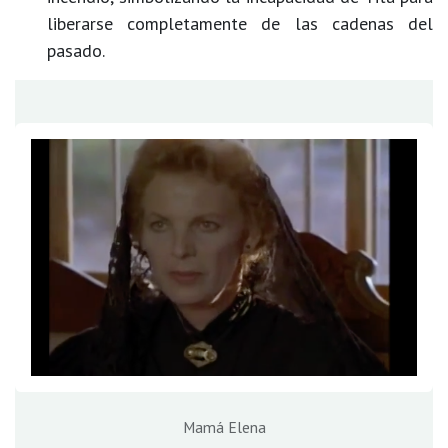
liberarse completamente de las cadenas del
pasado.
Mamá Elena