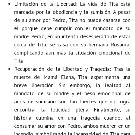
Limitación de la Libertad:
La vida de Tita está
marcada por la obediencia y la sumisión. A pesar
de su amor por Pedro, Tita no puede casarse con
él porque debe cumplir con el mandato de su
madre. Pedro, en un intento desesperado de estar
cerca de Tita, se casa con su hermana Rosaura,
complicando aún más la situación emocional de
Tita.
Recuperación de la Libertad y Tragedia:
Tras la
muerte de Mamá Elena, Tita experimenta una
breve liberación. Sin embargo, la lealtad al
mandato de su madre y el peso emocional de
años de sumisión son tan fuertes que no logra
encontrar la felicidad plena. Finalmente, su
historia culmina en una tragedia cuando, al
consumar su amor con Pedro, ambos mueren en un
incendio, simbolizando la incapacidad de Tita para