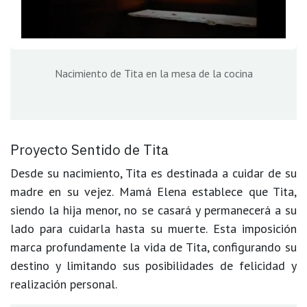
Nacimiento de Tita en la mesa de la cocina
Proyecto Sentido de Tita
Desde su nacimiento, Tita es destinada a cuidar de su
madre en su vejez. Mamá Elena establece que Tita,
siendo la hija menor, no se casará y permanecerá a su
lado para cuidarla hasta su muerte. Esta imposición
marca profundamente la vida de Tita, configurando su
destino y limitando sus posibilidades de felicidad y
realización personal.