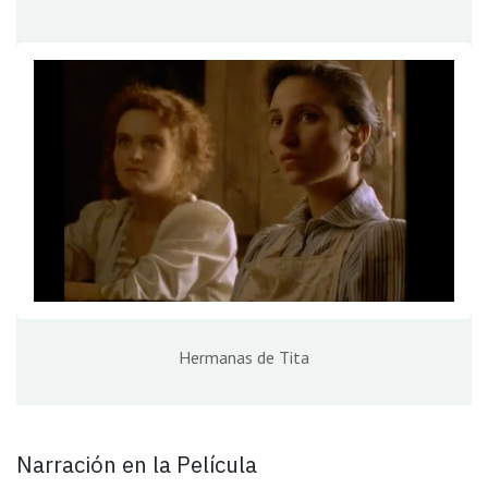
Hermanas de Tita
Narración en la Película