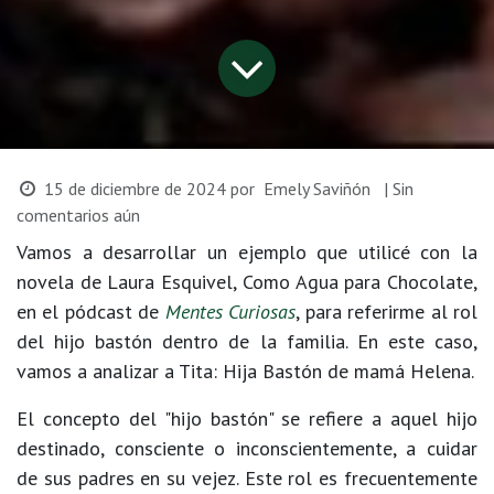
15 de diciembre de 2024
por
Emely Saviñón
| Sin
comentarios aún
Vamos a desarrollar un ejemplo que utilicé con la
novela de Laura Esquivel, Como Agua para Chocolate,
en el pódcast de
Mentes Curiosas
, para referirme al rol
del hijo bastón dentro de la familia. En este caso,
vamos a analizar a Tita: Hija Bastón de mamá Helena.
El concepto del "hijo bastón" se refiere a aquel hijo
destinado, consciente o inconscientemente, a cuidar
de sus padres en su vejez. Este rol es frecuentemente