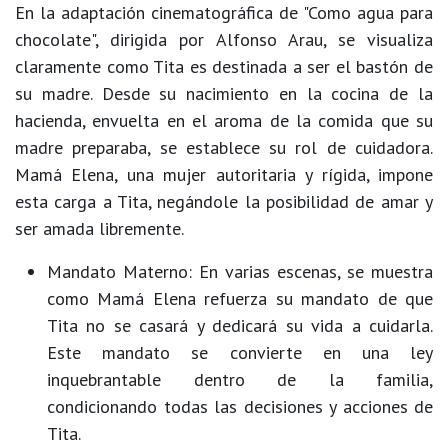
En la adaptación cinematográfica de "Como agua para
chocolate", dirigida por Alfonso Arau, se visualiza
claramente como Tita es destinada a ser el bastón de
su madre. Desde su nacimiento en la cocina de la
hacienda, envuelta en el aroma de la comida que su
madre preparaba, se establece su rol de cuidadora.
Mamá Elena, una mujer autoritaria y rígida, impone
esta carga a Tita, negándole la posibilidad de amar y
ser amada libremente.
Mandato Materno:
En varias escenas, se muestra
como Mamá Elena refuerza su mandato de que
Tita no se casará y dedicará su vida a cuidarla.
Este mandato se convierte en una ley
inquebrantable dentro de la familia,
condicionando todas las decisiones y acciones de
Tita.