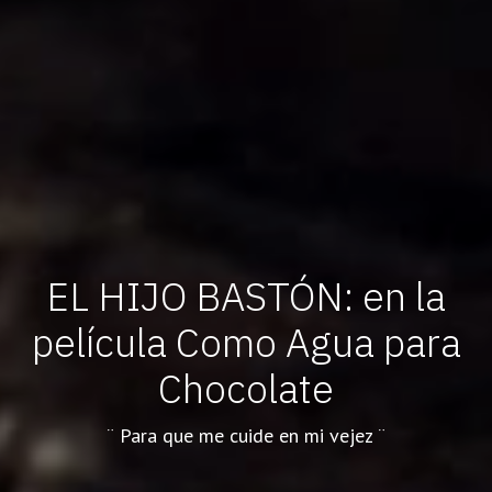
EL HIJO BASTÓN: en la
película Como Agua para
Chocolate
¨ Para que me cuide en mi vejez ¨