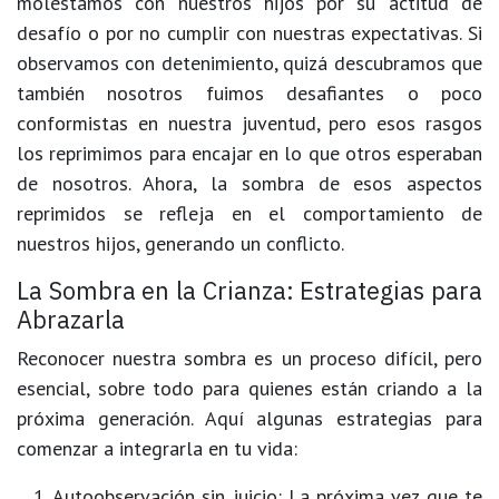
molestamos con nuestros hijos por su actitud de
desafío o por no cumplir con nuestras expectativas. Si
observamos con detenimiento, quizá descubramos que
también nosotros fuimos desafiantes o poco
conformistas en nuestra juventud, pero esos rasgos
los reprimimos para encajar en lo que otros esperaban
de nosotros. Ahora, la sombra de esos aspectos
reprimidos se refleja en el comportamiento de
nuestros hijos, generando un conflicto.
La Sombra en la Crianza: Estrategias para
Abrazarla
Reconocer nuestra sombra es un proceso difícil, pero
esencial, sobre todo para quienes están criando a la
próxima generación. Aquí algunas estrategias para
comenzar a integrarla en tu vida:
Autoobservación sin juicio
: La próxima vez que te