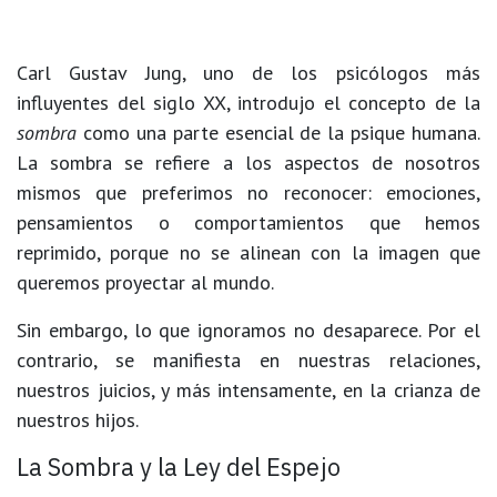
Carl Gustav Jung, uno de los psicólogos más
influyentes del siglo XX, introdujo el concepto de la
sombra
como una parte esencial de la psique humana.
La sombra se refiere a los aspectos de nosotros
mismos que preferimos no reconocer: emociones,
pensamientos o comportamientos que hemos
reprimido, porque no se alinean con la imagen que
queremos proyectar al mundo.
Sin embargo, lo que ignoramos no desaparece. Por el
contrario, se manifiesta en nuestras relaciones,
nuestros juicios, y más intensamente, en la crianza de
nuestros hijos.
La Sombra y la Ley del Espejo