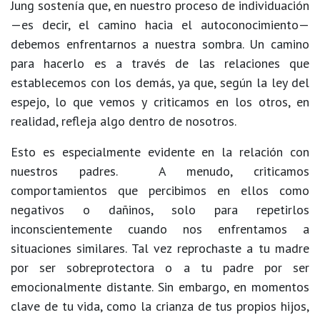
Jung sostenía que, en nuestro proceso de individuación
—es decir, el camino hacia el autoconocimiento—
debemos enfrentarnos a nuestra sombra. Un camino
para hacerlo es a través de las relaciones que
establecemos con los demás, ya que, según la ley del
espejo, lo que vemos y criticamos en los otros, en
realidad, refleja algo dentro de nosotros.
Esto es especialmente evidente en la relación con
nuestros padres. A menudo, criticamos
comportamientos que percibimos en ellos como
negativos o dañinos, solo para repetirlos
inconscientemente cuando nos enfrentamos a
situaciones similares. Tal vez reprochaste a tu madre
por ser sobreprotectora o a tu padre por ser
emocionalmente distante. Sin embargo, en momentos
clave de tu vida, como la crianza de tus propios hijos,