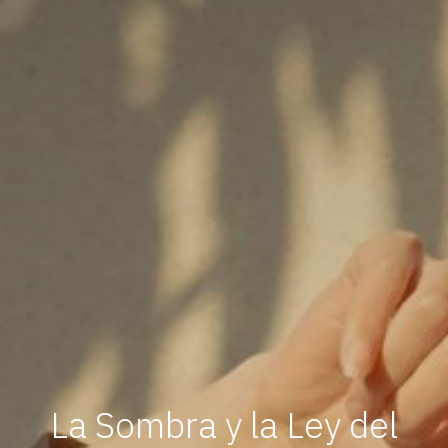
La Sombra y la Ley del