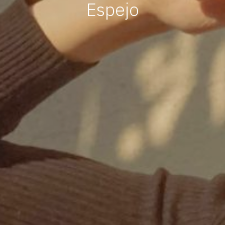
Espejo