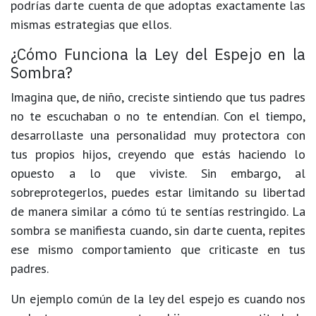
podrías darte cuenta de que adoptas exactamente las
mismas estrategias que ellos.
¿Cómo Funciona la Ley del Espejo en la
Sombra?
Imagina que, de niño, creciste sintiendo que tus padres
no te escuchaban o no te entendían. Con el tiempo,
desarrollaste una personalidad muy protectora con
tus propios hijos, creyendo que estás haciendo lo
opuesto a lo que viviste. Sin embargo, al
sobreprotegerlos, puedes estar limitando su libertad
de manera similar a cómo tú te sentías restringido. La
sombra se manifiesta cuando, sin darte cuenta, repites
ese mismo comportamiento que criticaste en tus
padres.
Un ejemplo común de la ley del espejo es cuando nos