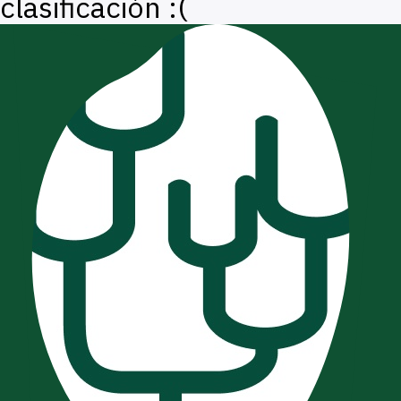
clasificación :(