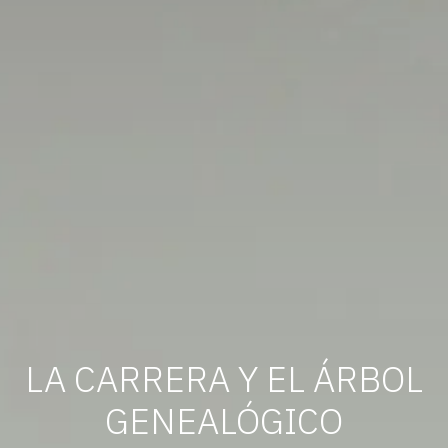
LA CARRERA Y EL ÁRBOL
GENEALÓGICO