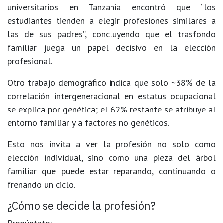
universitarios en Tanzania encontró que “los
estudiantes tienden a elegir profesiones similares a
las de sus padres”, concluyendo que el trasfondo
familiar juega un papel decisivo en la elección
profesional.
Otro trabajo demográfico indica que solo ~38% de la
correlación intergeneracional en estatus ocupacional
se explica por genética; el 62% restante se atribuye al
entorno familiar y a factores no genéticos.
Esto nos invita a ver la profesión no solo como
elección individual, sino como una pieza del árbol
familiar que puede estar reparando, continuando o
frenando un ciclo.
¿Cómo se decide la profesión?
Pregúntate: