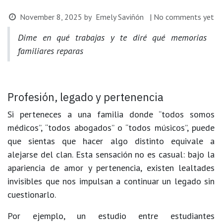
November 8, 2025
by
Emely Saviñón
| No comments yet
Dime en qué trabajas y te diré qué memorias
familiares reparas
Profesión, legado y pertenencia
Si perteneces a una familia donde “todos somos
médicos”, “todos abogados” o “todos músicos”, puede
que sientas que hacer algo distinto equivale a
alejarse del clan. Esta sensación no es casual: bajo la
apariencia de amor y pertenencia, existen lealtades
invisibles que nos impulsan a continuar un legado sin
cuestionarlo.
Por ejemplo, un estudio entre estudiantes