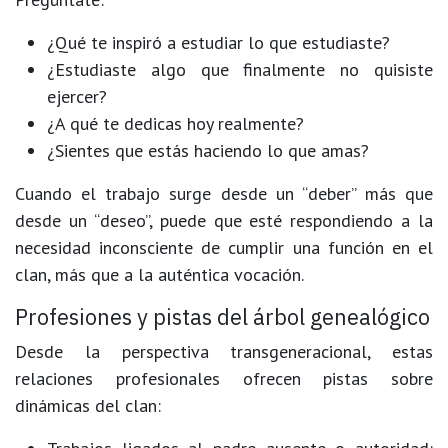
¿Qué te inspiró a estudiar lo que estudiaste?
¿Estudiaste algo que finalmente no quisiste
ejercer?
¿A qué te dedicas hoy realmente?
¿Sientes que estás haciendo lo que amas?
Cuando el trabajo surge desde un “deber” más que
desde un “deseo”, puede que esté respondiendo a la
necesidad inconsciente de cumplir una función en el
clan, más que a la auténtica vocación.
Profesiones y pistas del árbol genealógico
Desde la perspectiva transgeneracional, estas
relaciones profesionales ofrecen pistas sobre
dinámicas del clan: